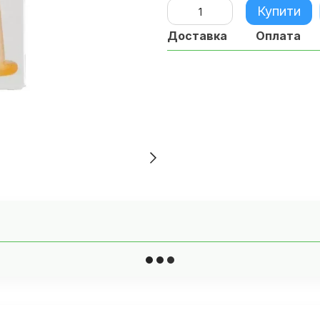
Купити
Доставка
Оплата