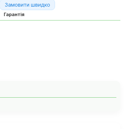
Замовити швидко
Гарантія