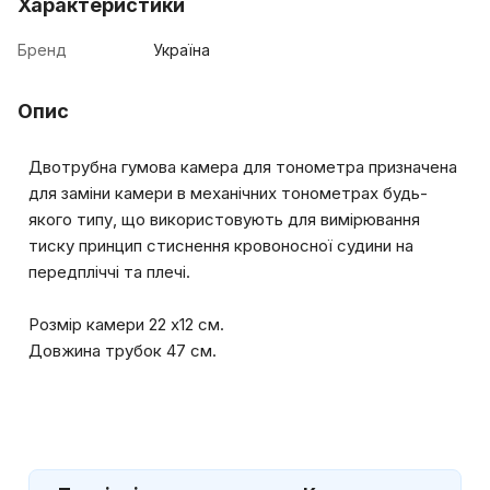
Характеристики
Бренд
Україна
Опис
Двотрубна гумова камера для тонометра призначена
для заміни камери в механічних тонометрах будь-
якого типу, що використовують для вимірювання
тиску принцип стиснення кровоносної судини на
передпліччі та плечі.
Розмір камери 22 х12 см.
Довжина трубок 47 см.