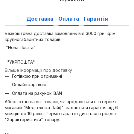
Доставка
Оплата
Гарантія
Безкоштовна доставка замовлень від 3000 грн, крім
крупногабаритних товарів.
"Нова Пошта"
"УКРПОШТА"
Більше інформації про доставку
Готівкою при отриманні
Онлайн карткою
Оплата на рахунок IBAN
Абсолютно на всі товари, які продаються в інтернет-
магазині "Медтехніка Лайф", надається гарантія від 6
місяців до 10 років. Термін гарантії дивіться в розділі
"Характеристики" товару.