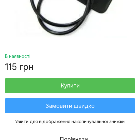
В наявності
115 грн
Купити
Замовити швидко
Увійти
для відображення накопичувальної знижки
%
Порівняти