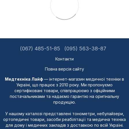
(067) 485-51-85
(095) 563-38-87
Контакти
Повна версія сайту
Медтехніка Лайф
— інтернет-магазин медичної техніки в
Україні, що працює з 2010 року. Ми пропонуємо
сертифіковані товари, співпрацюємо з офіційними
постачальниками та надаємо гарантію на оригінальну
продукцію.
У нашому каталозі представлені тонометри, небулайзери,
ортопедичні товари, засоби реабілітації та медична техніка
для дому і медичних закладів з доставкою по всій Україні.