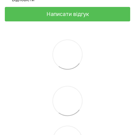
Написати відгук