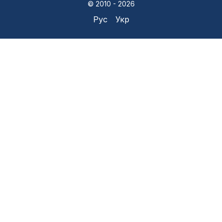
© 2010 - 2026
Рус
Укр