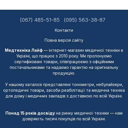
(067) 485-51-85
(095) 563-38-87
Контакти
Повна версія сайту
Медтехніка Лайф
— інтернет-магазин медичної техніки в
Україні, що працює з 2010 року. Ми пропонуємо
сертифіковані товари, співпрацюємо з офіційними
постачальниками та надаємо гарантію на оригінальну
продукцію.
У нашому каталозі представлені тонометри, небулайзери,
ортопедичні товари, засоби реабілітації та медична техніка
для дому і медичних закладів з доставкою по всій Україні.
Понад 15 років досвіду
на ринку медичної техніки — нам
довіряють тисячі покупців по всій Україні.