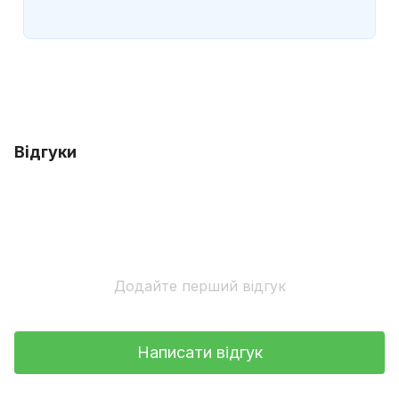
Відгуки
Додайте перший відгук
Написати відгук