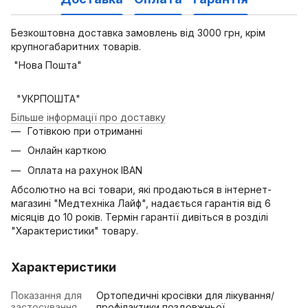
Безкоштовна доставка замовлень від 3000 грн, крім
крупногабаритних товарів.
"Нова Пошта"
"УКРПОШТА"
Більше інформації про доставку
Готівкою при отриманні
Онлайн карткою
Оплата на рахунок IBAN
Абсолютно на всі товари, які продаються в інтернет-
магазині "Медтехніка Лайф", надається гарантія від 6
місяців до 10 років. Термін гарантії дивіться в розділі
"Характеристики" товару.
Характеристики
Показання для
Ортопедичні кросівки для лікування/
застосування
профілактики поздовжньої