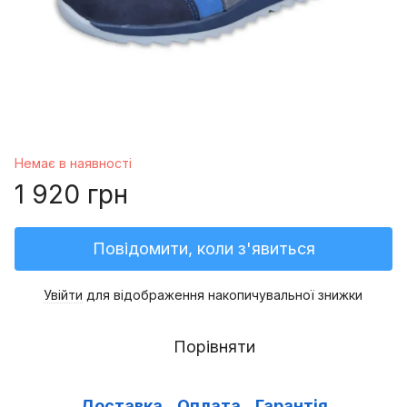
Немає в наявності
1 920 грн
Повідомити, коли з'явиться
Увійти
для відображення накопичувальної знижки
%
Порівняти
Доставка
Оплата
Гарантія