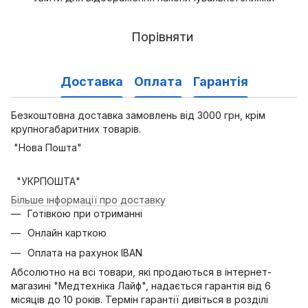
Порівняти
Доставка
Оплата
Гарантія
Безкоштовна доставка замовлень від 3000 грн, крім
крупногабаритних товарів.
"Нова Пошта"
"УКРПОШТА"
Більше інформації про доставку
Готівкою при отриманні
Онлайн карткою
Оплата на рахунок IBAN
Абсолютно на всі товари, які продаються в інтернет-
магазині "Медтехніка Лайф", надається гарантія від 6
місяців до 10 років. Термін гарантії дивіться в розділі