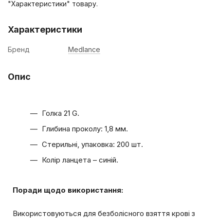
"Характеристики" товару.
Характеристики
Бренд
Medlance
Опис
Голка 21 G.
Глибина проколу: 1,8 мм.
Стерильні, упаковка: 200 шт.
Колір ланцета – синій.
Поради щодо використання:
Використовуються для безболісного взяття крові з