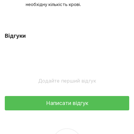
необхідну кількість крові.
Відгуки
Додайте перший відгук
Написати відгук