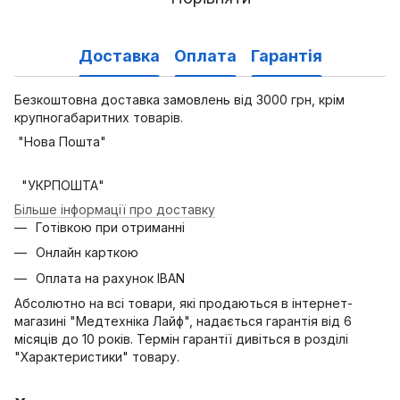
Доставка
Оплата
Гарантія
Безкоштовна доставка замовлень від 3000 грн, крім
крупногабаритних товарів.
"Нова Пошта"
"УКРПОШТА"
Більше інформації про доставку
Готівкою при отриманні
Онлайн карткою
Оплата на рахунок IBAN
Абсолютно на всі товари, які продаються в інтернет-
магазині "Медтехніка Лайф", надається гарантія від 6
місяців до 10 років. Термін гарантії дивіться в розділі
"Характеристики" товару.