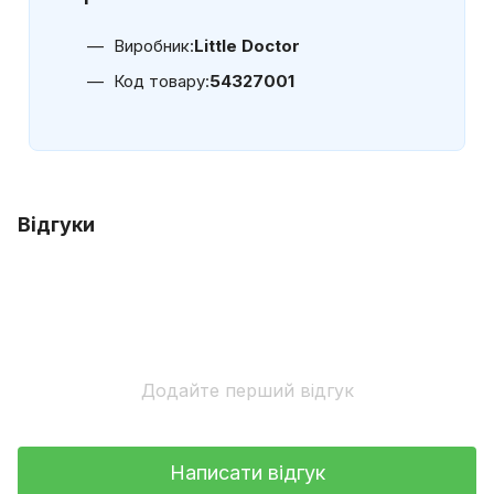
Виробник:
Little Doctor
Код товару:
54327001
Відгуки
Додайте перший відгук
Написати відгук