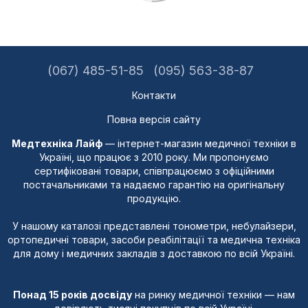
(067) 485-51-85
(095) 563-38-87
Контакти
Повна версія сайту
Медтехніка Лайф
— інтернет-магазин медичної техніки в
Україні, що працює з 2010 року. Ми пропонуємо
сертифіковані товари, співпрацюємо з офіційними
постачальниками та надаємо гарантію на оригінальну
продукцію.
У нашому каталозі представлені тонометри, небулайзери,
ортопедичні товари, засоби реабілітації та медична техніка
для дому і медичних закладів з доставкою по всій Україні.
Понад 15 років досвіду
на ринку медичної техніки — нам