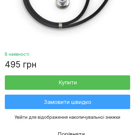
В наявності
495 грн
Купити
Замовити швидко
Увійти
для відображення накопичувальної знижки
%
Порівняти