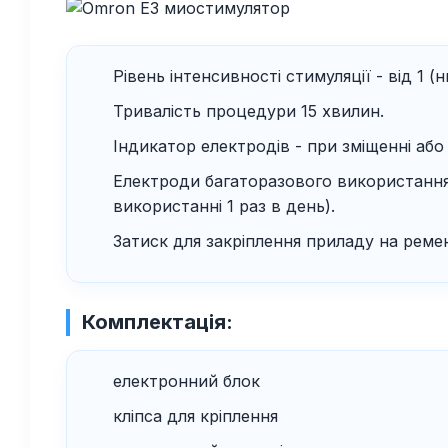
Рівень інтенсивності стимуляції - від 1 (
Тривалість процедури 15 хвилин.
Індикатор електродів - при зміщенні або 
Електроди багаторазового використання -
використанні 1 раз в день).
Затиск для закріплення приладу на ремені
Комплектація:
електронний блок
кліпса для кріплення