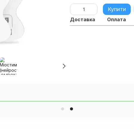
Купити
Доставка
Оплата