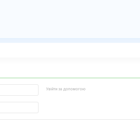
Увійти за допомогою