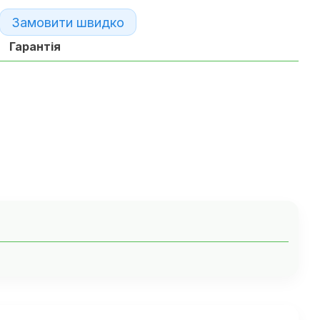
Замовити швидко
Гарантія