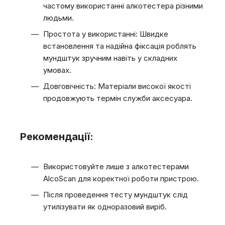
частому використанні алкотестера різними
людьми.
Простота у використанні: Швидке
встановлення та надійна фіксація роблять
мундштук зручним навіть у складних
умовах.
Довговічність: Матеріали високої якості
продовжують термін служби аксесуара.
Рекомендації:
Використовуйте лише з алкотестерами
AlcoScan для коректної роботи пристрою.
Після проведення тесту мундштук слід
утилізувати як одноразовий виріб.