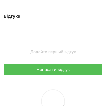
Відгуки
Додайте перший відгук
Написати відгук