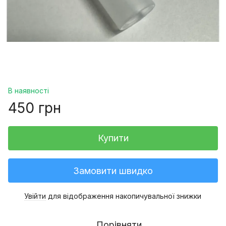
В наявності
450 грн
Купити
Замовити швидко
Увійти
для відображення накопичувальної знижки
%
Порівняти