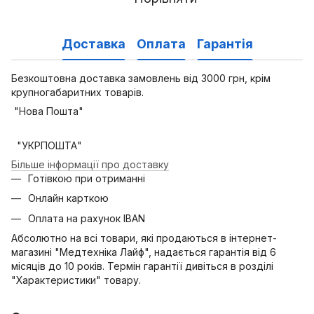
Доставка
Оплата
Гарантія
Безкоштовна доставка замовлень від 3000 грн, крім
крупногабаритних товарів.
"Нова Пошта"
"УКРПОШТА"
Більше інформації про доставку
Готівкою при отриманні
Онлайн карткою
Оплата на рахунок IBAN
Абсолютно на всі товари, які продаються в інтернет-
магазині "Медтехніка Лайф", надається гарантія від 6
місяців до 10 років. Термін гарантії дивіться в розділі
"Характеристики" товару.