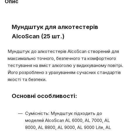
Опис
Мундштук для алкотестерів
AlcoScan (25 шт.)
Мундштук до алкотестерів AlcoScan створений для
максимально точного, безпечного та комфортного
тестування на вміст алкоголю у видихуваному повітрі.
Його розроблено з урахуванням сучасних стандартів
якості та безпеки.
Основні особливості:
Сумісність: Мундштук підходить до
моделей AlcoScan AL 6000, AL 7000, AL
8000, AL 8800, AL 9000, AL 9000 Lite, AL