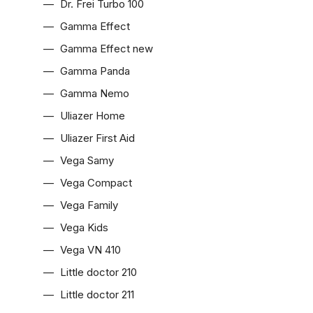
Dr. Frei Turbo 100
Gamma Effect
Gamma Effect new
Gamma Panda
Gamma Nemo
Uliazer Home
Uliazer First Aid
Vega Samy
Vega Compact
Vega Family
Vega Kids
Vega VN 410
Little doctor 210
Little doctor 211