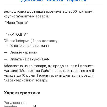
Безкоштовна доставка замовлень від 3000 грн, крім
крупногабаритних товарів.
"Нова Пошта"
"УКРПОШТА"
Більше інформації про доставку
Готівкою при отриманні
Онлайн карткою
Оплата на рахунок IBAN
Абсолютно на всі товари, які продаються в інтернет-
магазині "Медтехніка Лайф", надається гарантія від 6
місяців до 10 років. Термін гарантії дивіться в розділі
"Характеристики" товару.
Характеристики
Регулювання
розміра
Ні