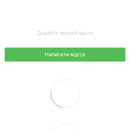
Додайте перший відгук
Написати відгук