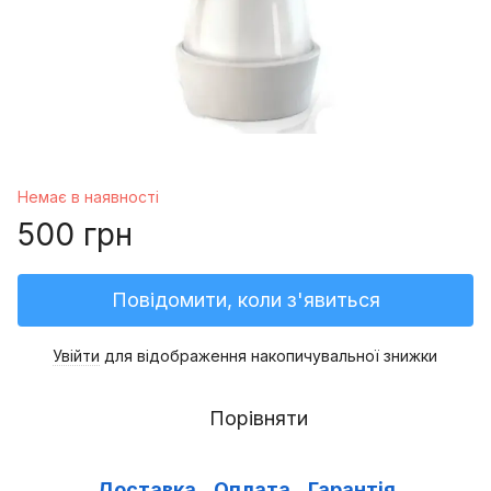
Немає в наявності
500 грн
Повідомити, коли з'явиться
Увійти
для відображення накопичувальної знижки
%
Порівняти
Доставка
Оплата
Гарантія