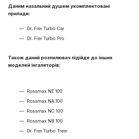
Даним назальний душем укомплектовані
прилади:
Dr. Frei Turbo Car
Dr. Frei Turbo Pro
Також даний розпилювач підійде до інших
моделей інгаляторів:
Rossmax NE 100
Rossmax NA 100
Rossmax NC 100
Rossmax NB 100
Dr. Frei Turbo Trein