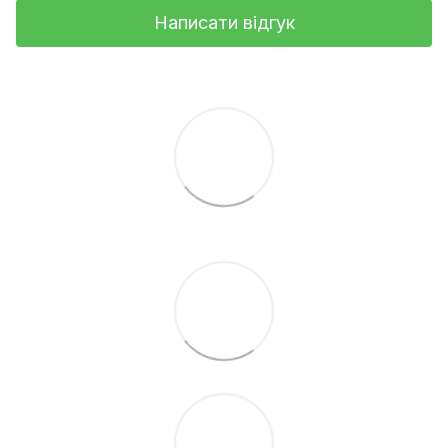
Написати відгук