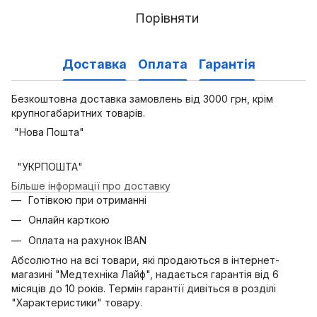
Порівняти
Доставка
Оплата
Гарантія
Безкоштовна доставка замовлень від 3000 грн, крім
крупногабаритних товарів.
"Нова Пошта"
"УКРПОШТА"
Більше інформації про доставку
Готівкою при отриманні
Онлайн карткою
Оплата на рахунок IBAN
Абсолютно на всі товари, які продаються в інтернет-
магазині "Медтехніка Лайф", надається гарантія від 6
місяців до 10 років. Термін гарантії дивіться в розділі
"Характеристики" товару.