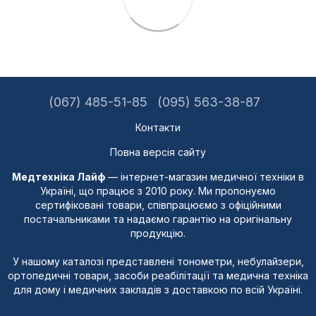
(067) 485-51-85
(095) 563-38-87
Контакти
Повна версія сайту
Медтехніка Лайф
— інтернет-магазин медичної техніки в
Україні, що працює з 2010 року. Ми пропонуємо
сертифіковані товари, співпрацюємо з офіційними
постачальниками та надаємо гарантію на оригінальну
продукцію.
У нашому каталозі представлені тонометри, небулайзери,
ортопедичні товари, засоби реабілітації та медична техніка
для дому і медичних закладів з доставкою по всій Україні.