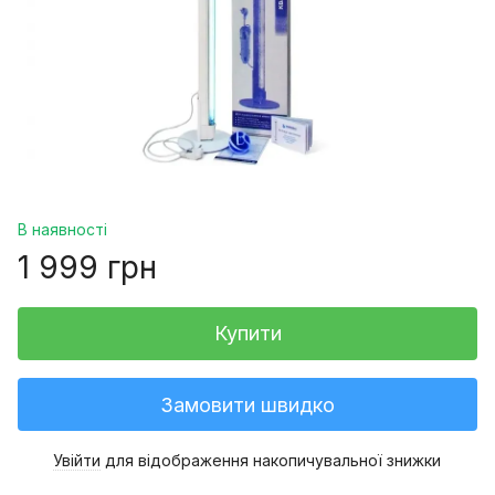
В наявності
1 999 грн
Купити
Замовити швидко
Увійти
для відображення накопичувальної знижки
%