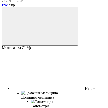
© 2010 - 2026
Рус
Укр
Медтехніка Лайф
Каталог
Домашня медицина
Тонометри