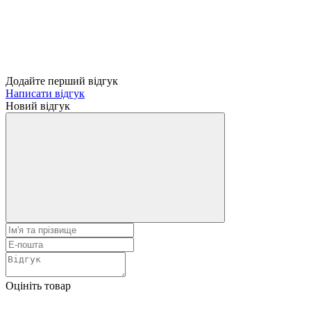
Додайте перший відгук
Написати відгук
Новий відгук
Оцініть товар