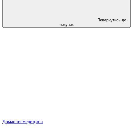
Повернутись до
покупок
Домашня медицина