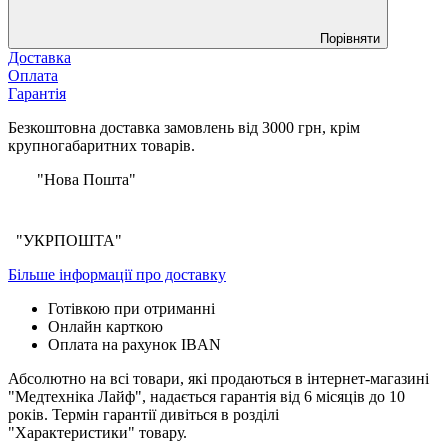
Порівняти
Доставка
Оплата
Гарантія
Безкоштовна доставка замовлень від 3000 грн, крім
крупногабаритних товарів.
"Нова Пошта"
"УКРПОШТА"
Більше інформації про доставку
Готівкою при отриманні
Онлайн карткою
Оплата на рахунок IBAN
Абсолютно на всі товари, які продаються в інтернет-магазині
"Медтехніка Лайф", надається гарантія від 6 місяців до 10
років. Термін гарантії дивіться в розділі
"Характеристики" товару.