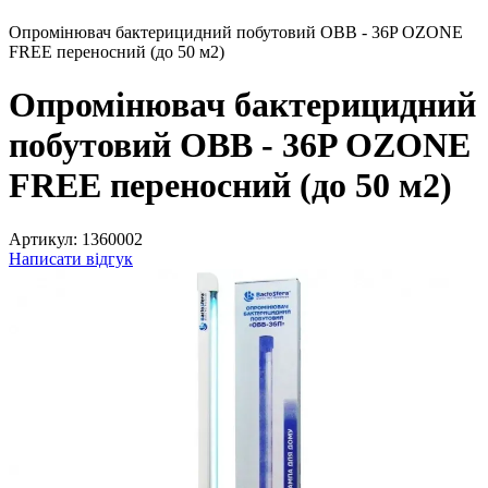
Опромінювач бактерицидний побутовий OBB - 36P OZONE
FREE переносний (до 50 м2)
Опромінювач бактерицидний
побутовий OBB - 36P OZONE
FREE переносний (до 50 м2)
Артикул:
1360002
Написати відгук