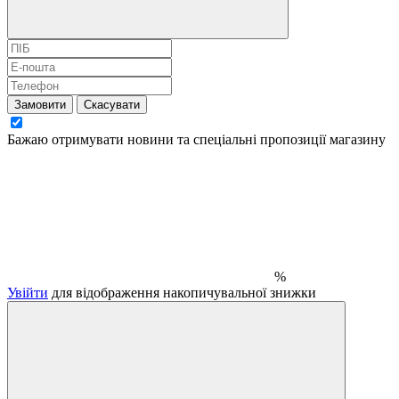
Замовити
Скасувати
Бажаю отримувати новини та спеціальні пропозиції
магазину
%
Увійти
для відображення накопичувальної знижки