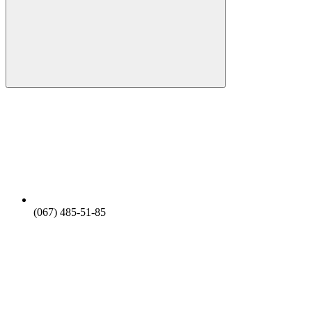
(067) 485-51-85