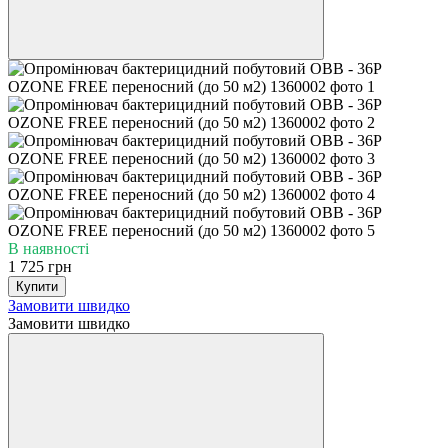
В наявності
1 725 грн
Купити
Замовити швидко
Замовити швидко