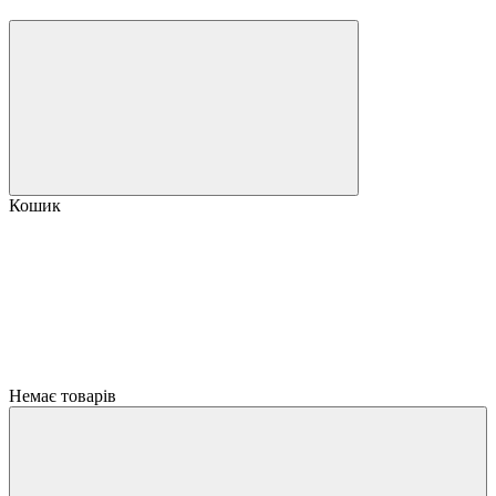
Кошик
Немає товарів