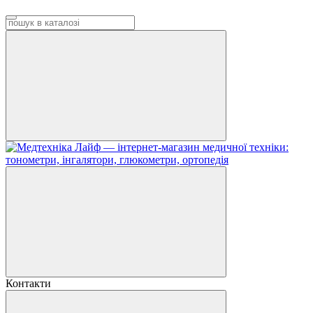
Контакти