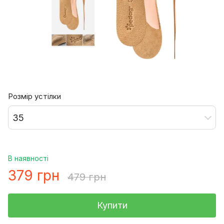
Розмір устілки
35
В наявності
379 грн
479 грн
Купити