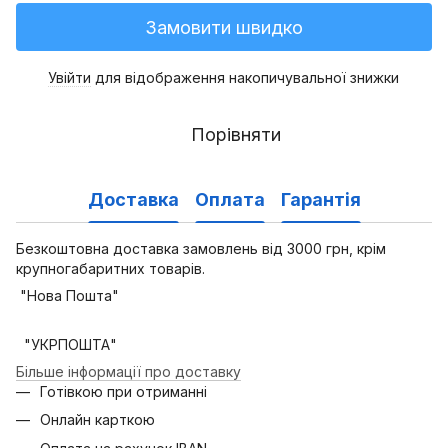
Замовити швидко
Увійти
для відображення накопичувальної знижки
%
Порівняти
Доставка
Оплата
Гарантія
Безкоштовна доставка замовлень від 3000 грн, крім
крупногабаритних товарів.
"Нова Пошта"
"УКРПОШТА"
Більше інформації про доставку
Готівкою при отриманні
Онлайн карткою