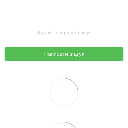
Додайте перший відгук
Написати відгук