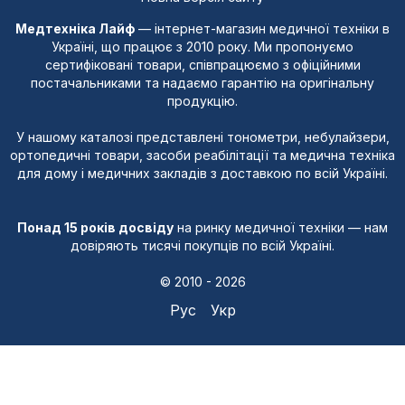
Медтехніка Лайф
— інтернет-магазин медичної техніки в
Україні, що працює з 2010 року. Ми пропонуємо
сертифіковані товари, співпрацюємо з офіційними
постачальниками та надаємо гарантію на оригінальну
продукцію.
У нашому каталозі представлені тонометри, небулайзери,
ортопедичні товари, засоби реабілітації та медична техніка
для дому і медичних закладів з доставкою по всій Україні.
Понад 15 років досвіду
на ринку медичної техніки — нам
довіряють тисячі покупців по всій Україні.
© 2010 - 2026
Рус
Укр