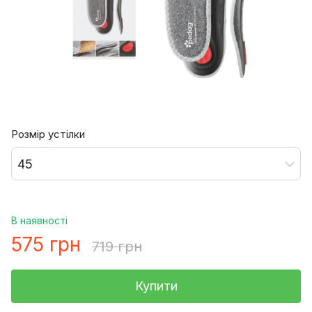
Розмір устілки
45
В наявності
575 грн
719 грн
Купити