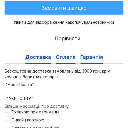
Замовити швидко
Увійти
для відображення накопичувальної знижки
%
Порівняти
Доставка
Оплата
Гарантія
Безкоштовна доставка замовлень від 3000 грн, крім
крупногабаритних товарів.
"Нова Пошта"
"УКРПОШТА"
Більше інформації про доставку
Готівкою при отриманні
Онлайн карткою