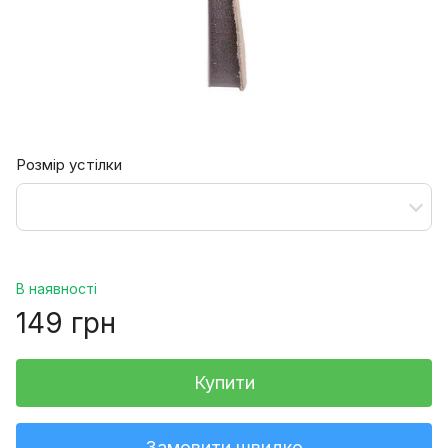
Розмір устілки
В наявності
149 грн
Купити
Замовити швидко