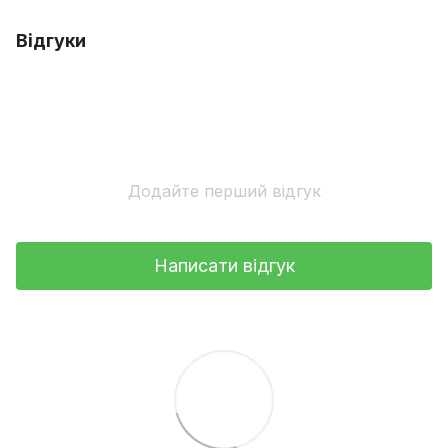
Відгуки
Додайте перший відгук
Написати відгук