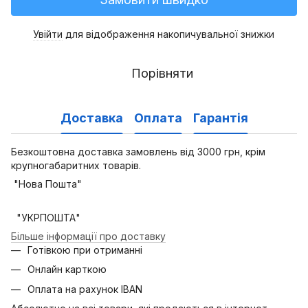
Увійти
для відображення накопичувальної знижки
%
Порівняти
Доставка
Оплата
Гарантія
Безкоштовна доставка замовлень від 3000 грн, крім
крупногабаритних товарів.
"Нова Пошта"
"УКРПОШТА"
Більше інформації про доставку
Готівкою при отриманні
Онлайн карткою
Оплата на рахунок IBAN