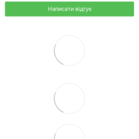
Написати відгук