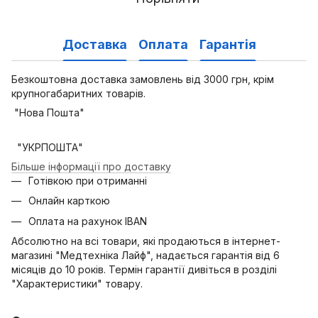
Доставка
Оплата
Гарантія
Безкоштовна доставка замовлень від 3000 грн, крім
крупногабаритних товарів.
"Нова Пошта"
"УКРПОШТА"
Більше інформації про доставку
Готівкою при отриманні
Онлайн карткою
Оплата на рахунок IBAN
Абсолютно на всі товари, які продаються в інтернет-
магазині "Медтехніка Лайф", надається гарантія від 6
місяців до 10 років. Термін гарантії дивіться в розділі
"Характеристики" товару.