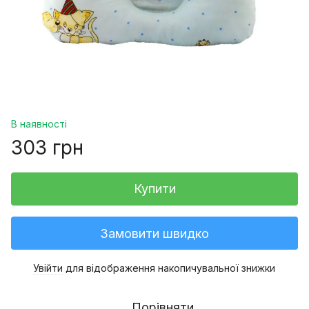
В наявності
303 грн
Купити
Замовити швидко
Увійти
для відображення накопичувальної знижки
%
Порівняти