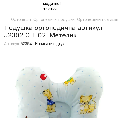
Ортопедія
Ортопедичні подушки
Ортопедичні подушки
Подушка ортопедична артикул
J2302 ОП-02. Метелик
Артикул:
52394
Написати відгук