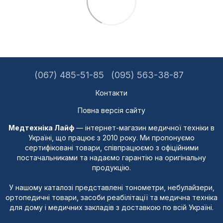
(067) 485-51-85
(095) 563-38-87
Контакти
Повна версія сайту
Медтехніка Лайф
— інтернет-магазин медичної техніки в
Україні, що працює з 2010 року. Ми пропонуємо
сертифіковані товари, співпрацюємо з офіційними
постачальниками та надаємо гарантію на оригінальну
продукцію.
У нашому каталозі представлені тонометри, небулайзери,
ортопедичні товари, засоби реабілітації та медична техніка
для дому і медичних закладів з доставкою по всій Україні.