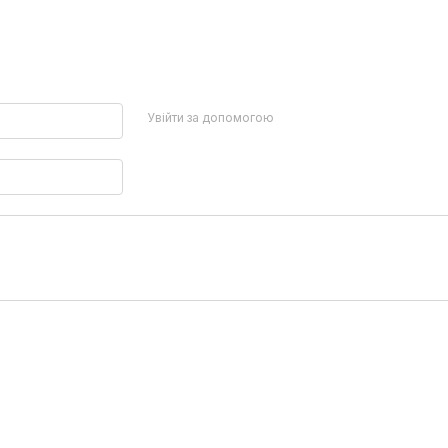
Увійти за допомогою