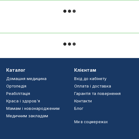
Каталог
Клієнтам
Домашня медицина
Вхід до кабінету
Ортопедія
Оплата і доставка
Реабілітація
Гарантія та повернення
Краса і здоров'я
Контакти
Мамам і новонародженим
Блог
Медичним закладам
Ми в соцмережах