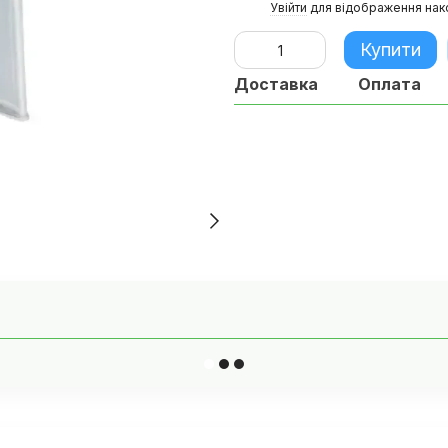
%
Увійти
для відображення нак
Купити
Доставка
Оплата