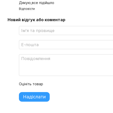
Дякую,все підійшло
Відповісти
Новий відгук або коментар
Оцініть товар
Надіслати