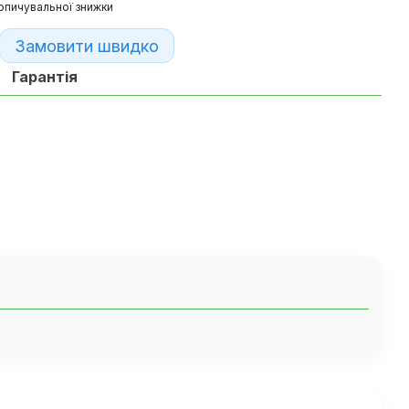
опичувальної знижки
Замовити швидко
Гарантія