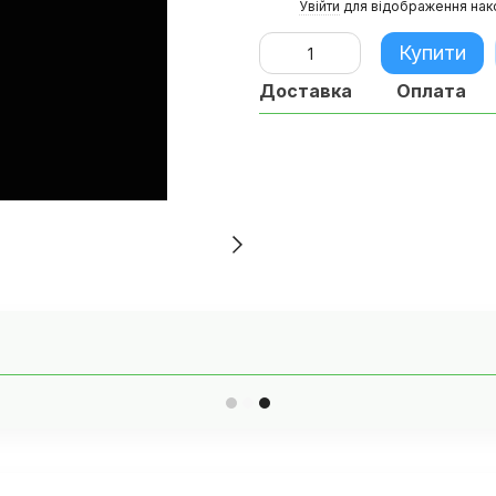
%
Увійти
для відображення нак
Купити
Доставка
Оплата