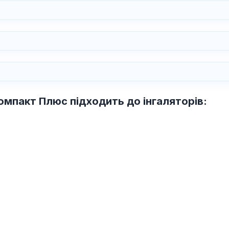
мпакт Плюс підходить до інгаляторів: