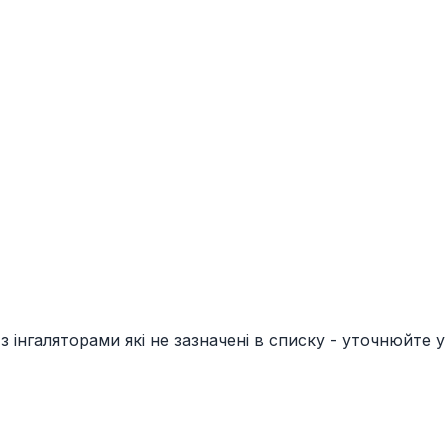
з інгаляторами які не зазначені в списку - уточнюйте 