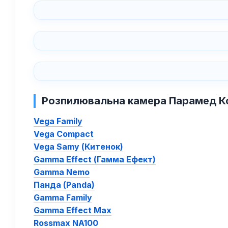
Розпилювальна камера Парамед Ко
Vega Family
Vega Compact
Vega Samy (Китенок)
Gamma Effect (Гамма Ефект)
Gamma Nemo
Панда (Panda)
Gamma Family
Gamma Effect Max
Rossmax NA100