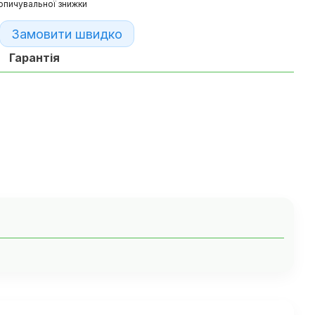
опичувальної знижки
Замовити швидко
Гарантія