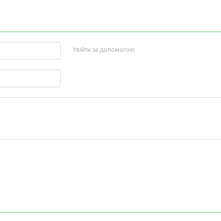
Увійти за допомогою