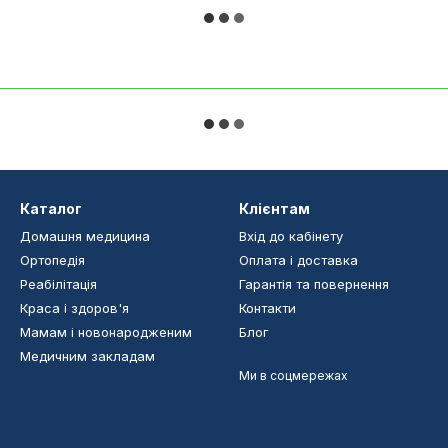
Каталог
Клієнтам
Домашня медицина
Вхід до кабінету
Ортопедія
Оплата і доставка
Реабілітація
Гарантія та повернення
Краса і здоров'я
Контакти
Мамам і новонародженим
Блог
Медичним закладам
Ми в соцмережах