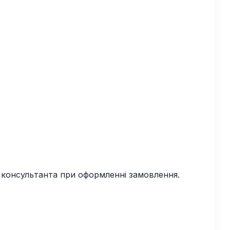
у консультанта при оформленні замовлення.