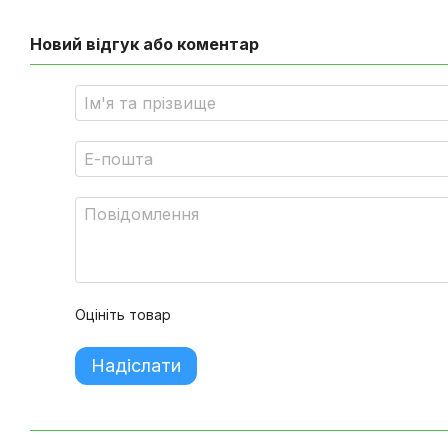
Новий відгук або коментар
Оцініть товар
Надіслати