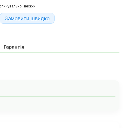
опичувальної знижки
Замовити швидко
Гарантія