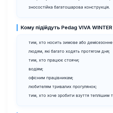
зносостійка багатошарова конструкція.
Кому підійдуть Pedag VIVA WINTER
тим, хто носить зимове або демісезонне
людям, які багато ходять протягом дня;
тим, хто працює стоячи;
водіям;
офісним працівникам;
любителям тривалих прогулянок;
тим, хто хоче зробити взуття теплішим 