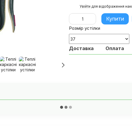
%
Увійти
для відображення нак
Купити
Розмір устілки
Доставка
Оплата