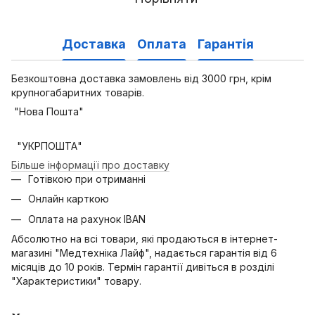
Доставка
Оплата
Гарантія
Безкоштовна доставка замовлень від 3000 грн, крім
крупногабаритних товарів.
"Нова Пошта"
"УКРПОШТА"
Більше інформації про доставку
Готівкою при отриманні
Онлайн карткою
Оплата на рахунок IBAN
Абсолютно на всі товари, які продаються в інтернет-
магазині "Медтехніка Лайф", надається гарантія від 6
місяців до 10 років. Термін гарантії дивіться в розділі
"Характеристики" товару.