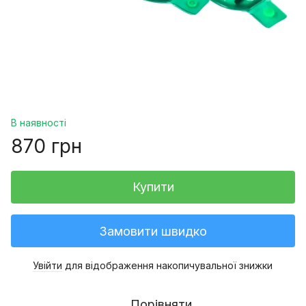
В наявності
870 грн
Купити
Замовити швидко
Увійти
для відображення накопичувальної знижки
%
Порівняти