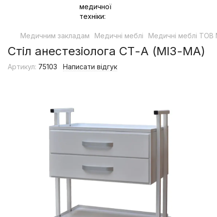
Медичним закладам
Медичні меблі
Медичні меблі ТОВ 
Стіл анестезіолога СТ-А (МІЗ-МА)
Артикул:
75103
Написати відгук