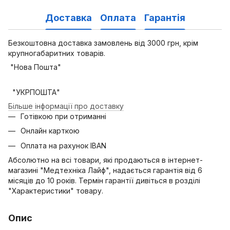
Доставка
Оплата
Гарантія
Безкоштовна доставка замовлень від 3000 грн, крім
крупногабаритних товарів.
"Нова Пошта"
"УКРПОШТА"
Більше інформації про доставку
Готівкою при отриманні
Онлайн карткою
Оплата на рахунок IBAN
Абсолютно на всі товари, які продаються в інтернет-
магазині "Медтехніка Лайф", надається гарантія від 6
місяців до 10 років. Термін гарантії дивіться в розділі
"Характеристики" товару.
Опис