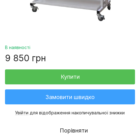
В наявності
9 850 грн
Купити
Замовити швидко
Увійти
для відображення накопичувальної знижки
%
Порівняти