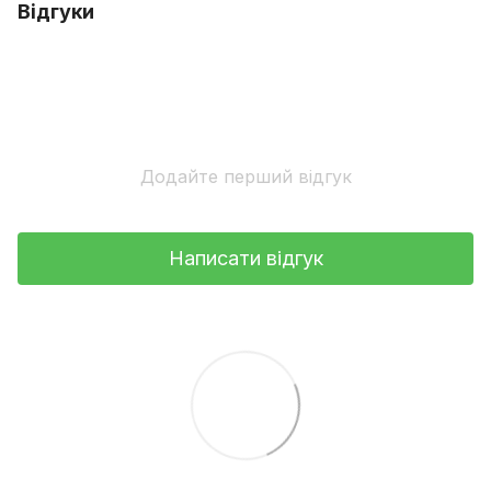
Відгуки
Додайте перший відгук
Написати відгук