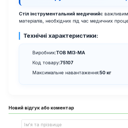
Стіл інструментальний медичний
є важливим 
матеріалів, необхідних під час медичних проце
Технічні характеристики:
Виробник:
ТОВ МІЗ-МА
Код товару:
75107
Максимальне навантаження:
50 кг
Новий відгук або коментар