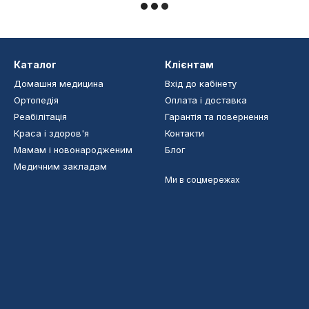
Каталог
Клієнтам
Домашня медицина
Вхід до кабінету
Ортопедія
Оплата і доставка
Реабілітація
Гарантія та повернення
Краса і здоров'я
Контакти
Мамам і новонародженим
Блог
Медичним закладам
Ми в соцмережах