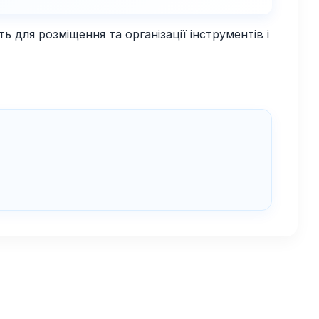
для розміщення та організації інструментів і