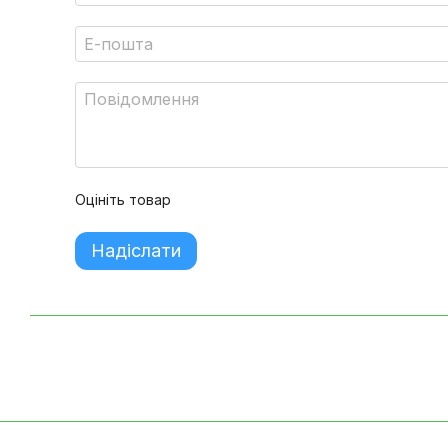
Оцініть товар
Надіслати