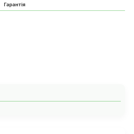
Гарантія