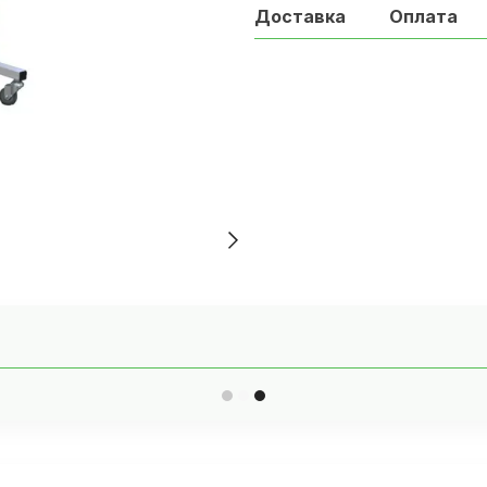
Доставка
Оплата