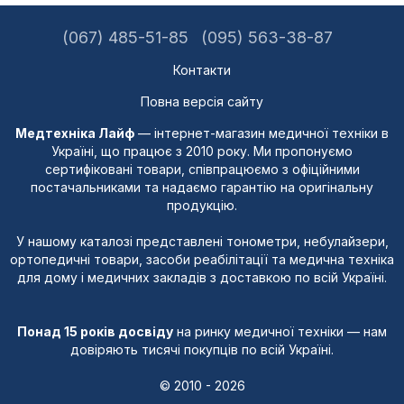
(067) 485-51-85
(095) 563-38-87
Контакти
Повна версія сайту
Медтехніка Лайф
— інтернет-магазин медичної техніки в
Україні, що працює з 2010 року. Ми пропонуємо
сертифіковані товари, співпрацюємо з офіційними
постачальниками та надаємо гарантію на оригінальну
продукцію.
У нашому каталозі представлені тонометри, небулайзери,
ортопедичні товари, засоби реабілітації та медична техніка
для дому і медичних закладів з доставкою по всій Україні.
Понад 15 років досвіду
на ринку медичної техніки — нам
довіряють тисячі покупців по всій Україні.
© 2010 - 2026