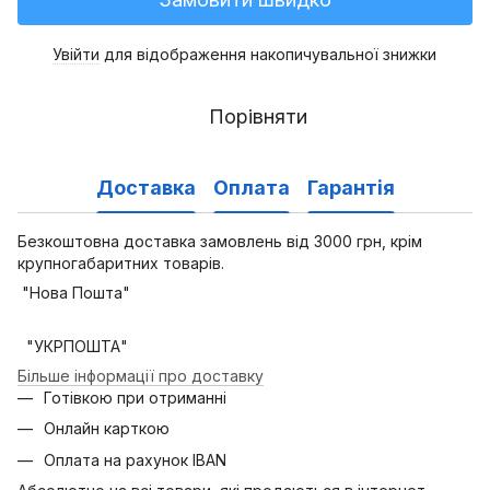
Увійти
для відображення накопичувальної знижки
%
Порівняти
Доставка
Оплата
Гарантія
Безкоштовна доставка замовлень від 3000 грн, крім
крупногабаритних товарів.
"Нова Пошта"
"УКРПОШТА"
Більше інформації про доставку
Готівкою при отриманні
Онлайн карткою
Оплата на рахунок IBAN