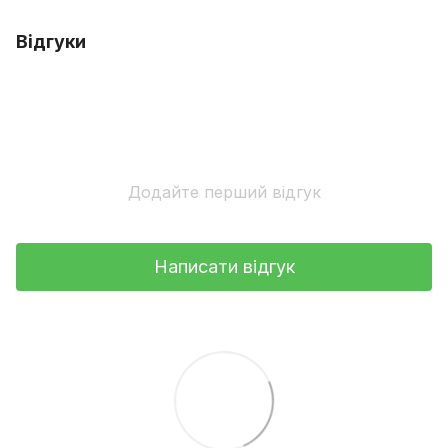
Відгуки
Додайте перший відгук
Написати відгук