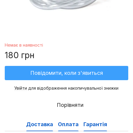
Немає в наявності
180 грн
Повідомити, коли з'явиться
Увійти
для відображення накопичувальної знижки
%
Порівняти
Доставка
Оплата
Гарантія