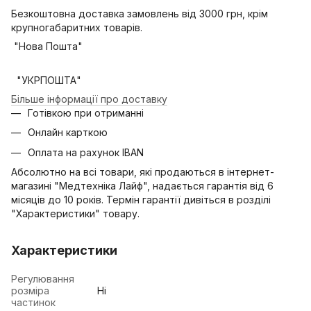
Безкоштовна доставка замовлень від 3000 грн, крім
крупногабаритних товарів.
"Нова Пошта"
"УКРПОШТА"
Більше інформації про доставку
Готівкою при отриманні
Онлайн карткою
Оплата на рахунок IBAN
Абсолютно на всі товари, які продаються в інтернет-
магазині "Медтехніка Лайф", надається гарантія від 6
місяців до 10 років. Термін гарантії дивіться в розділі
"Характеристики" товару.
Характеристики
Регулювання
розміра
Ні
частинок