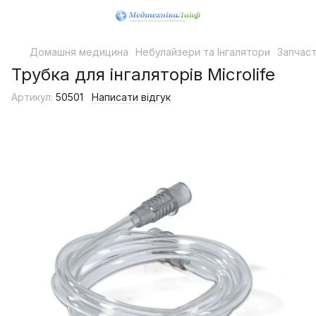
Домашня медицина
Небулайзери та Інгалятори
Запчаст
Трубка для інгаляторів Microlife
Артикул:
50501
Написати відгук